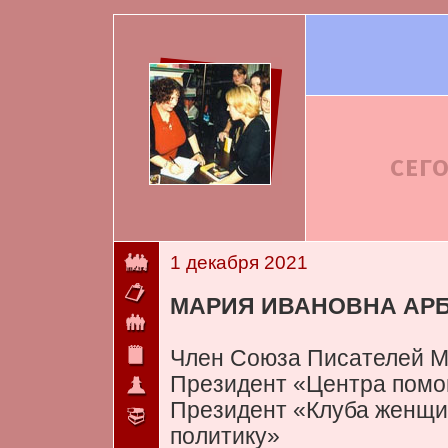
СЕГ
1 декабря 2021
МАРИЯ ИВАНОВНА АР
Член Союза Писателей 
Президент «Центра пом
Президент «Клуба женщи
политику»